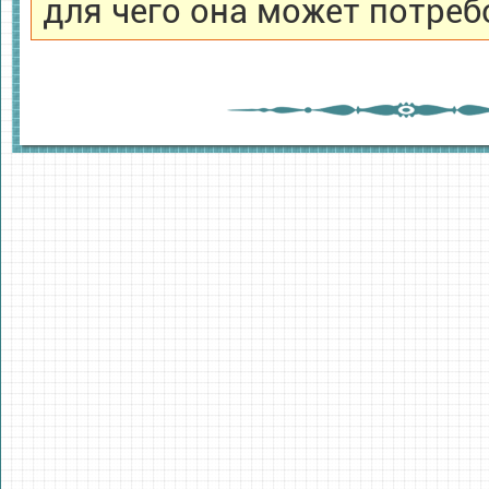
для чего она может потреб