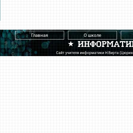
Главная
О школе
Сайт учителя информатики Н.Вирта (Цюри