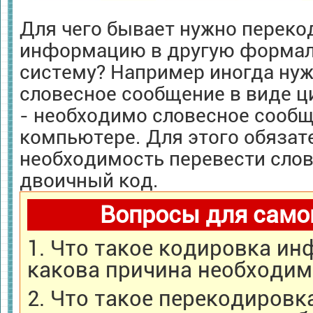
Для чего бывает нужно переко
информацию в другую формал
систему? Например иногда ну
словесное сообщение в виде ц
- необходимо словесное сообщ
компьютере. Для этого обязат
необходимость перевести сло
двоичный код.
Вопросы для само
1. Что такое кодировка и
какова причина необходим
2. Что такое перекодиров