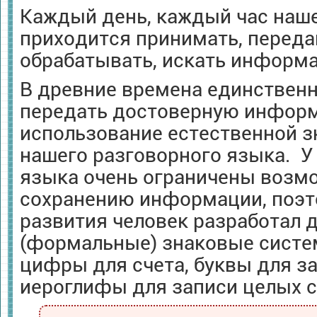
Каждый день, каждый час наш
приходится принимать, переда
обрабатывать, искать информ
В древние времена единствен
передать достоверную инфор
использование естественной з
нашего разговорного языка. У
языка очень ограничены возм
сохранению информации, поэто
развития человек разработал 
(формальные) знаковые систе
цифры для счета, буквы для за
иероглифы для записи целых с