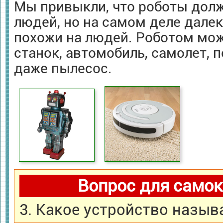
Мы привыкли, что роботы дол
людей, но на самом деле далек
похожи на людей. Роботом мож
станок, автомобиль, самолет, 
даже пылесос.
Вопрос для самок
3. Какое устройство назыв