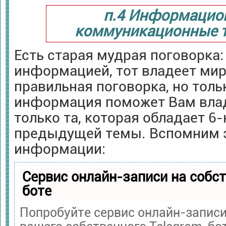
п.4 Информацио
коммуникационные т
Есть старая мудрая поговорка:
информацией, тот владеет мир
правильная поговорка, но толь
информация поможет Вам влад
только та, которая обладает 6
предыдущей темы. Вспомним э
информации:
Сервис онлайн-записи на собс
боте
Попробуйте сервис онлайн-записи 