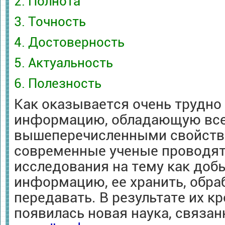
2. Полнота
3. Точность
4. Достоверность
5. Актуальность
6. Полезность
Как оказывается очень трудно
информацию, обладающую вс
вышеперечисленными свойств
современные ученые проводят
исследования на тему как доб
информацию, ее хранить, обра
передавать. В результате их к
появилась новая наука, связа