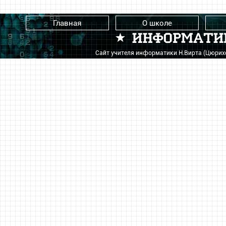
Главная
О школе
Сайт учителя информатики Н.Вирта (Цюри