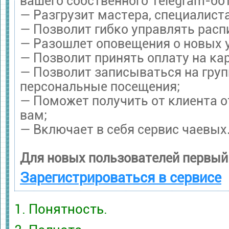
вашего собственного Telegram-бот
— Разгрузит мастера, специалист
— Позволит гибко управлять расп
— Разошлет оповещения о новых у
— Позволит принять оплату на ка
— Позволит записываться на гру
персональные посещения;
— Поможет получить от клиента о
вам;
— Включает в себя сервис чаевых
Для новых пользователей первый
Зарегистрироваться в сервисе
1. Понятность.