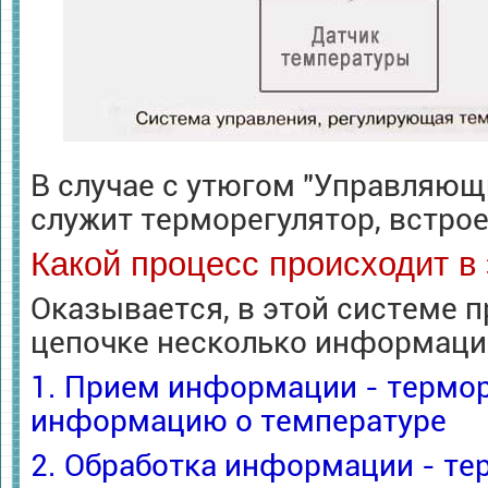
В случае с утюгом "Управляющ
служит терморегулятор, встро
Какой процесс происходит в
Оказывается, в этой системе 
цепочке несколько информаци
1. Прием информации - термо
информацию о температуре
2. Обработка информации - те