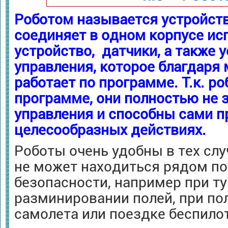
Роботом называется устройств
соединяет в одном корпусе ис
устройство, датчики, а также 
управления, которое благдаря
работает по программе. Т.к. р
программе, они полностью не 
управления и способны сами п
целесообразных действиях.
Роботы очень удобны в тех слу
не может находиться рядом по
безопасности, например при т
разминировании полей, при по
самолета или поездке беспило