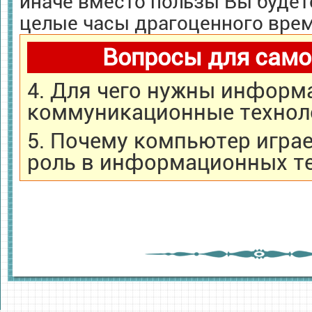
иначе вместо пользы Вы будет
целые часы драгоценного врем
Вопросы для само
4. Для чего нужны информ
коммуникационные технол
5. Почему компьютер игр
роль в информационных т