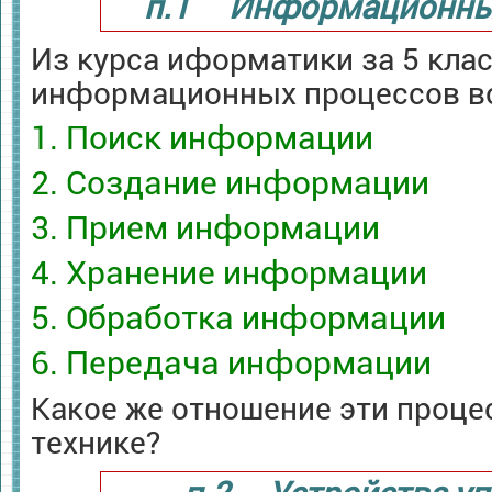
п.1 Информационны
Из курса иформатики за 5 клас
информационных процессов вс
1. Поиск информации
2. Создание информации
3. Прием информации
4. Хранение информации
5. Обработка информации
6. Передача информации
Какое же отношение эти проце
технике?