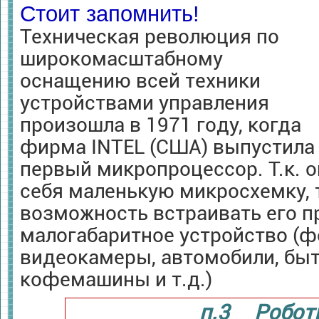
Стоит запомнить!
Техническая революция по
широкомасштабному
оснащению всей техники
устройствами управления
произошла в 1971 году, когда
фирма INTEL (США) выпустила
первый микропроцессор. Т.к. о
себя маленькую микросхемку, 
возможность встраивать его п
малогабаритное устройство (ф
видеокамеры, автомобили, быт
кофемашины и т.д.)
п.3 Робот