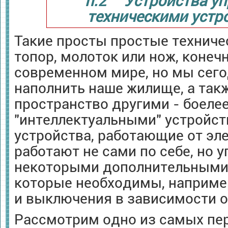
п.2 Устройства уп
техническими устр
Такие просты простые техниче
топор, молоток или нож, конеч
современном мире, но мы сег
наполнить наше жилище, а так
пространство другими - боеле
"интеллектуальными" устройст
устройства, работающие от эл
работают не сами по себе, но 
некоторыми дополнительными 
которые необходимы, наприме
и выключения в зависимости о
Рассмотрим одно из самых пе