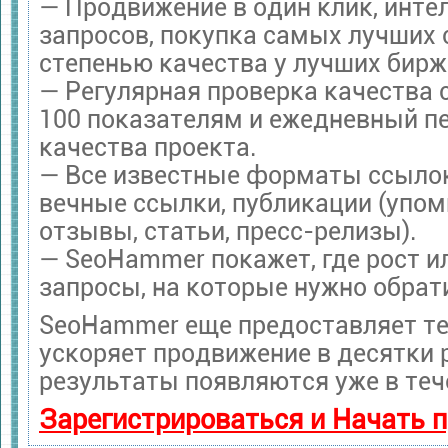
— Продвижение в один клик, инт
запросов, покупка самых лучших 
степенью качества у лучших бирж
— Регулярная проверка качества 
100 показателям и ежедневный п
качества проекта.
— Все известные форматы ссылок
вечные ссылки, публикации (упом
отзывы, статьи, пресс-релизы).
— SeoHammer покажет, где рост ил
запросы, на которые нужно обрат
SeoHammer еще предоставляет т
ускоряет продвижение в десятки р
результаты появляются уже в теч
Зарегистрироваться и Начать 