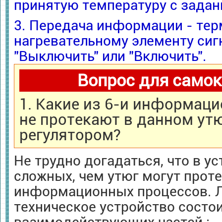
принятую температуру с задан
3. Передача информации - те
нагревательному элементу сиг
"Выключить" или "Включить".
Вопрос для самок
1. Какие из 6-и информац
не протекают в данном утю
регулятором?
Не трудно догадаться, что в у
сложных, чем утюг могут проте
информационных процессов. 
техническое устройство состои