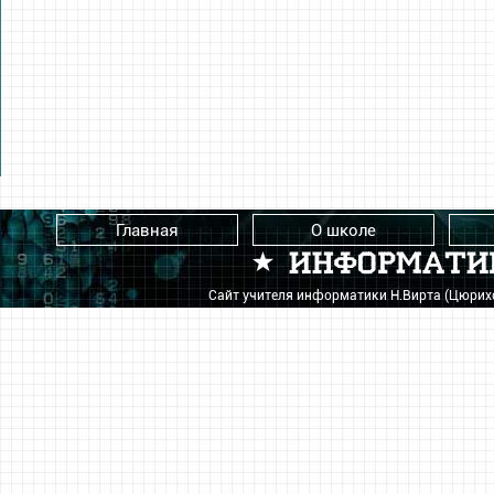
Главная
О школе
Сайт учителя информатики Н.Вирта (Цюри