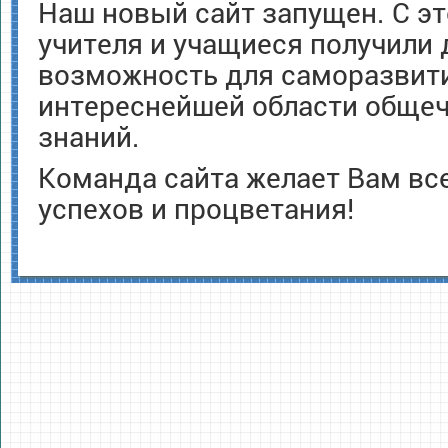
Наш новый сайт запущен. С эт
учителя и учащиеся получили
возможность для саморазвити
интереснейшей области обще
знаний.
Команда сайта желает Вам в
успехов и процветания!