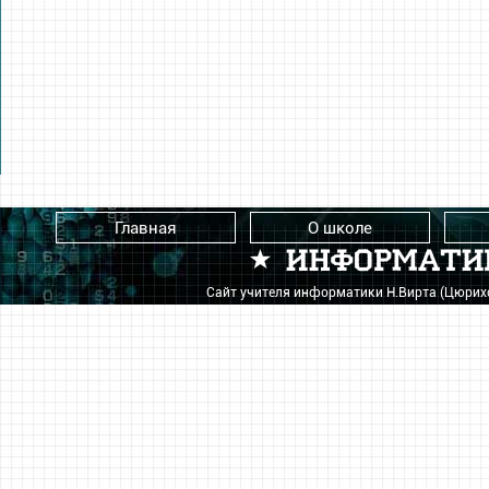
Главная
О школе
Сайт учителя информатики Н.Вирта (Цюри