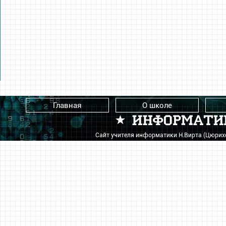
Главная
О школе
Сайт учителя информатики Н.Вирта (Цюри